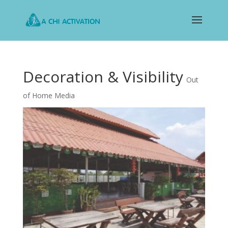
Decoration & Visibility
Out
of Home Media