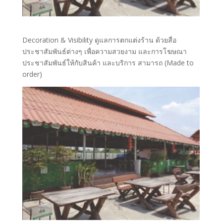
Decoration & Visibility ดูแลการตกแต่งร้าน ด้วยสื่อ
ประชาสัมพันธ์ต่างๆ เพื่อความสวยงาม และการโฆษณา
ประชาสัมพันธ์ให้กับสินค้า และบริการ สามารถ (Made to
order)