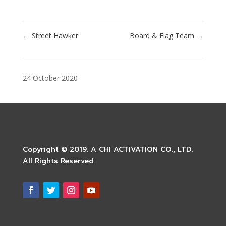
←
Street Hawker
Board & Flag Team
→
24 October 2020
Copyright © 2019. A CHI ACTIVATION CO., LTD.
All Rights Reserved