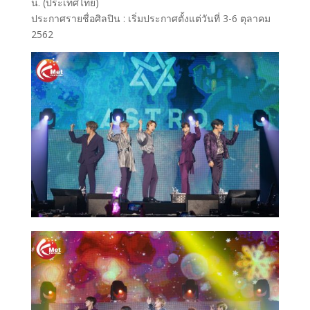
น. (ประเทศไทย)
ประกาศรายชื่อศิลปิน : เริ่มประกาศตั้งแต่วันที่ 3-6 ตุลาคม
2562