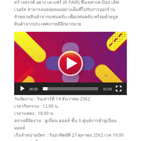
สร้างสรรค์ อย่าง เค-แฟร์ (K-FAIR) ซึ่งเหล่าเค-ป็อป เลิฟ
เวอร์ส สามารถปล่อยของอย่างเต็มที่ไปกับการออกร้าน
จำหน่ายสินค้าจากแฟนคลับ-เพื่อแฟนคลับ พร้อมด้วยบูธ
สินค้าจากประเทศเกาหลีอีกมากมาย
Video
Player
00:00
01:03
วันจัดงาน : วันเสาร์ที่ 14 ธันวาคม 2562
เวลากิจกรรม : 12.00 น.
เวลาแสดง : 18.00 น.
สถานที่จัดงาน : ยูเนี่ยน ฮอลล์ ชั้น 6 ศูนย์การค้ายูเนี่ยน
มอลล์
เริ่มจำหน่ายบัตร : วันอาทิตย์ที่ 27 ตุลาคม 2562 เวล 10.00