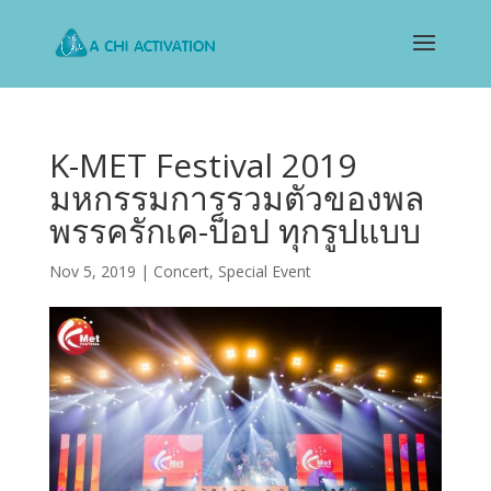
K-MET Festival 2019
มหกรรมการรวมตัวของพล
พรรครักเค-ป็อป ทุกรูปแบบ
Nov 5, 2019
|
Concert
,
Special Event