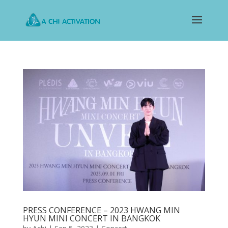
PRESS CONFERENCE – 2023 HWANG MIN
HYUN MINI CONCERT
IN BANGKOK