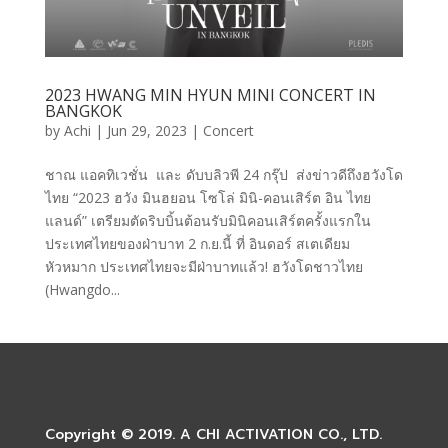
2023 HWANG MIN HYUN MINI CONCERT
IN
BANGKOK
by
Achi
|
Jun 29, 2023
|
Concert
ชาณ แอคทิเวชั่น และ ดับบลิวพี 24 กรุ๊ป ส่งข่าวดีถึงฮวังโด
ไทย “2023 ฮวัง มินฮยอน โซโล่ มินิ-คอนเสิร์ต อิน ไทย
แลนด์” เตรียมตัดริบบิ้นต้อนรับมินิคอนเสิร์ตครั้งแรกใน
ประเทศไทยของฝ่าบาท 2 ก.ย.นี้ ที่ อินดอร์ สเตเดียม
หัวหมาก​ ประเทศไทยจะมีฝ่าบาทแล้ว! ฮวังโดชาวไทย
(Hwangdo...
Copyright © 2019. A CHI ACTIVATION CO., LTD.