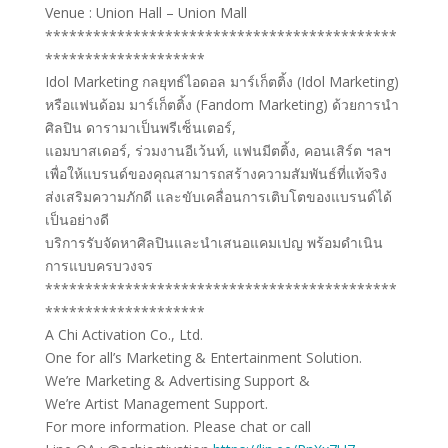
Venue : Union Hall – Union Mall
********************************************
********************
Idol Marketing กลยุทธ์ไอดอล มาร์เก็ตติ้ง (Idol Marketing)
หรือแฟนด้อม มาร์เก็ตติ้ง (Fandom Marketing) ด้วยการนำ
ศิลปิน ดารามาเป็นพรีเซ็นเตอร์,
แอมบาสเดอร์, ร่วมงานอีเว้นท์, แฟนมีตติ้ง, คอนเสิร์ต ฯลฯ
เพื่อให้แบรนด์ของคุณสามารถสร้างความสัมพันธ์ที่แท้จริง
ส่งเสริมความภักดี และขับเคลื่อนการเติบโตของแบรนด์ได้
เป็นอย่างดี
บริการรับจัดหาศิลปินและนำเสนอแคมเปญ พร้อมดำเนิน
การแบบครบวงจร
********************************************
********************
A Chi Activation Co., Ltd.
One for all’s Marketing & Entertainment Solution.
We’re Marketing & Advertising Support &
We’re Artist Management Support.
For more information. Please chat or call